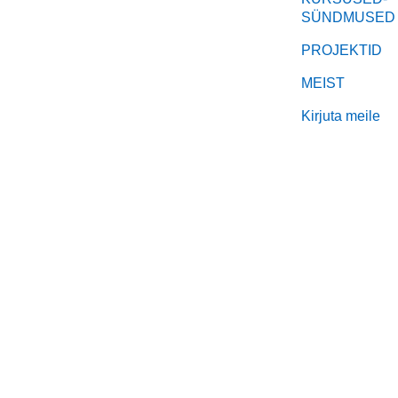
SÜNDMUSED
PROJEKTID
MEIST
Kirjuta meile