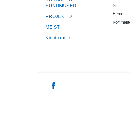
SÜNDMUSED
Nimi
E-mail
PROJEKTID
Kommente
MEIST
Kirjuta meile