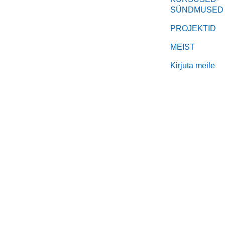
SÜNDMUSED
PROJEKTID
MEIST
Kirjuta meile