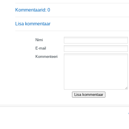
Kommentaarid: 0
Lisa kommentaar
Nimi
E-mail
Kommenteeri