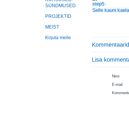
SÜNDMUSED
Selle kauni kaela
PROJEKTID
MEIST
Kirjuta meile
Kommentaarid
Lisa komment
Nimi
E-mail
Kommente