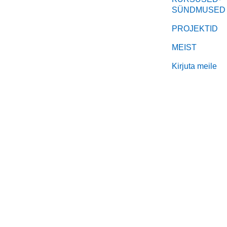
SÜNDMUSED
PROJEKTID
MEIST
Kirjuta meile