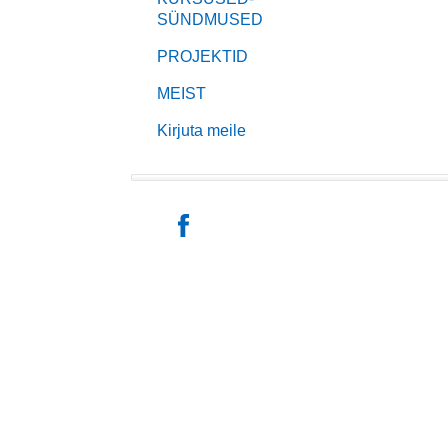
SÜNDMUSED
PROJEKTID
MEIST
Kirjuta meile