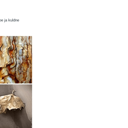
oe ja kuldne