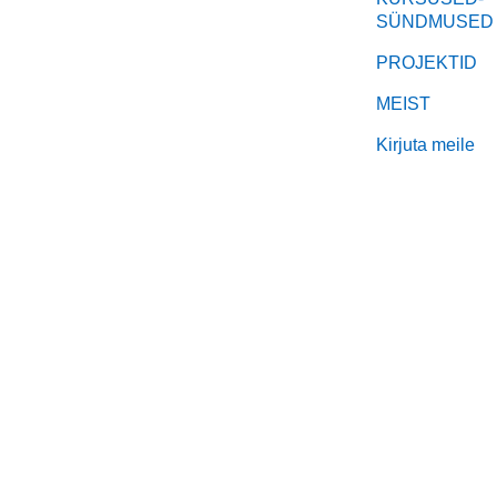
SÜNDMUSED
PROJEKTID
MEIST
Kirjuta meile