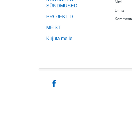
Nimi
SÜNDMUSED
E-mail
PROJEKTID
Kommente
MEIST
Kirjuta meile