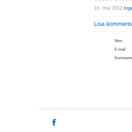
16. mai 2012.
Ing
Lisa komment
Nimi
E-mail
Kommente