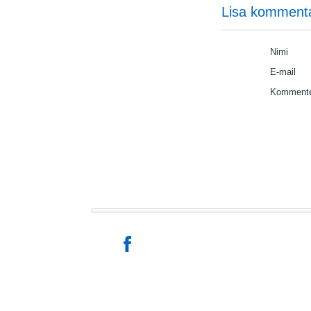
Lisa komment
Nimi
E-mail
Kommente