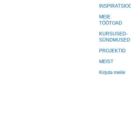
INSPIRATSIO
MEIE
TÖÖTOAD
KURSUSED-
SÜNDMUSED
PROJEKTID
MEIST
Kirjuta meile