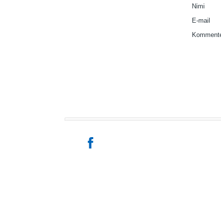
Nimi
E-mail
Kommente