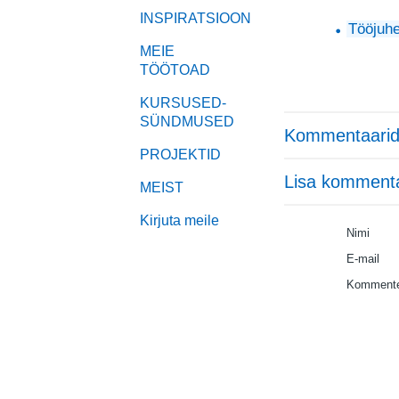
INSPIRATSIOON
Tööjuhe
MEIE
TÖÖTOAD
KURSUSED-
SÜNDMUSED
Kommentaarid
PROJEKTID
Lisa komment
MEIST
Kirjuta meile
Nimi
E-mail
Kommente