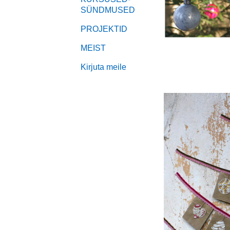
SÜNDMUSED
PROJEKTID
MEIST
Kirjuta meile