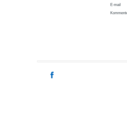
E-mail
Kommente