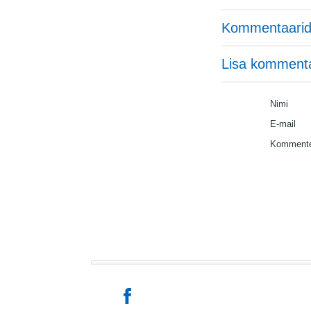
Kommentaarid
Lisa komment
Nimi
E-mail
Kommente