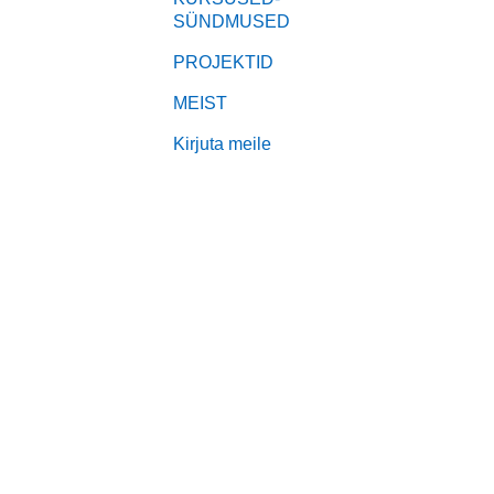
SÜNDMUSED
PROJEKTID
MEIST
Kirjuta meile