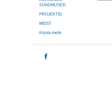
SÜNDMUSED
PROJEKTID
MEIST
Kirjuta meile