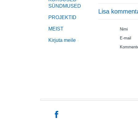
SÜNDMUSED
Lisa komment
PROJEKTID
MEIST
Nimi
E-mail
Kirjuta meile
Kommente