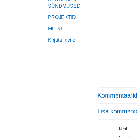
SÜNDMUSED
PROJEKTID
MEIST
Kirjuta meile
Kommentaarid
Lisa komment
Nimi