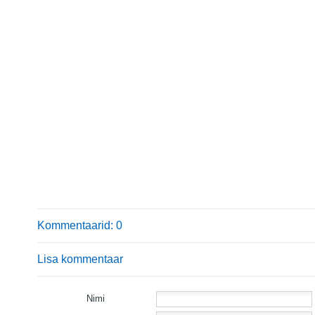
Kommentaarid: 0
Lisa kommentaar
Nimi