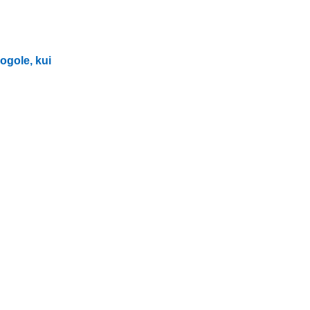
ogole, kui