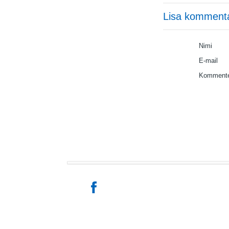
Lisa komment
Nimi
E-mail
Kommente