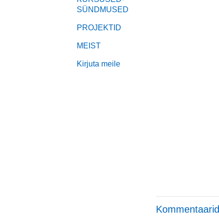
SÜNDMUSED
PROJEKTID
MEIST
Kirjuta meile
Kommentaarid