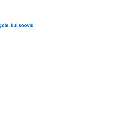
gole, kui soovid