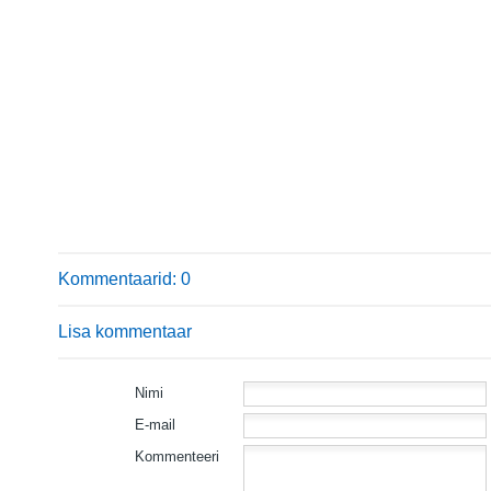
Kommentaarid: 0
Lisa kommentaar
Nimi
E-mail
Kommenteeri