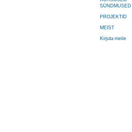
SÜNDMUSED
PROJEKTID
MEIST
Kirjuta meile